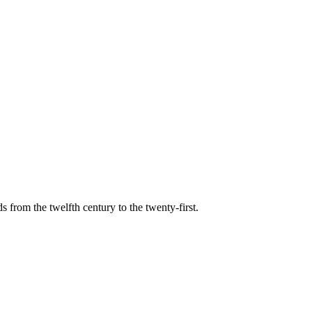
s from the twelfth century to the twenty-first.