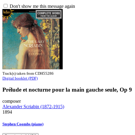
Don't show me this message again
Track(s) taken from CDH55286
Digital booklet (PDF)
Prélude et nocturne pour la main gauche seule, Op 9
composer
Alexander Scriabin (1872-1915)
1894
Stephen Coombs (piano)