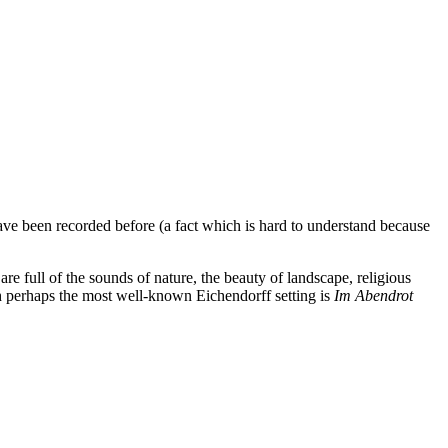
ave been recorded before (a fact which is hard to understand because
 full of the sounds of nature, the beauty of landscape, religious
h perhaps the most well-known Eichendorff setting is
Im Abendrot