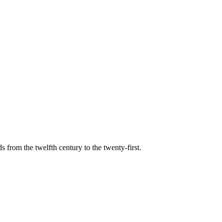
s from the twelfth century to the twenty-first.