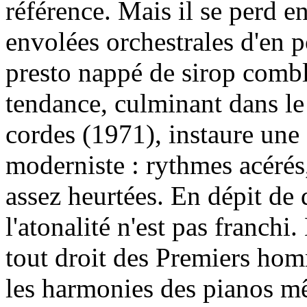
référence. Mais il se perd e
envolées orchestrales d'en
presto nappé de sirop combl
tendance, culminant dans le
cordes (1971), instaure une
moderniste : rythmes acérés
assez heurtées. En dépit de
l'atonalité n'est pas franch
tout droit des Premiers hom
les harmonies des pianos m