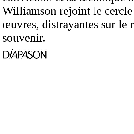
Williamson rejoint le cercle 
œuvres, distrayantes sur le
souvenir.