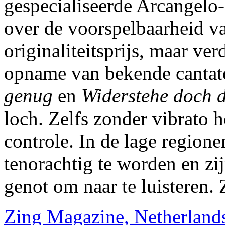
gespecialiseerde Arcangelo
over de voorspelbaarheid van
originaliteitsprijs, maar ve
opname van bekende cantat
genug
en
Widerstehe doch 
loch. Zelfs zonder vibrato h
controle. In de lage regione
tenorachtig te worden en zij
genot om naar te luisteren. 
Zing Magazine, Netherland