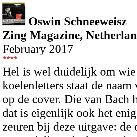
Oswin Schneeweisz
Zing Magazine, Netherla
February 2017
Hel is wel duidelijk om wie
koelenletters staat de naam
op de cover. Die van Bach ha
dat is eigenlijk ook het en
zeuren bij deze uitgave: de