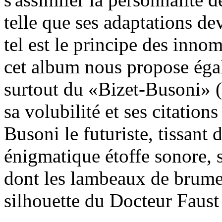
telle que ses adaptations de
tel est le principe des inn
cet album nous propose ég
surtout du «Bizet-Busoni» (S
sa volubilité et ses citation
Busoni le futuriste, tissant
énigmatique étoffe sonore, s
dont les lambeaux de brume 
silhouette du Docteur Faust (