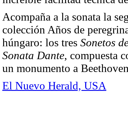
Acompaña a la sonata la se
colección Años de peregrina
húngaro: los tres
Sonetos de
Sonata Dante
, compuesta c
un monumento a Beethoven
El Nuevo Herald, USA